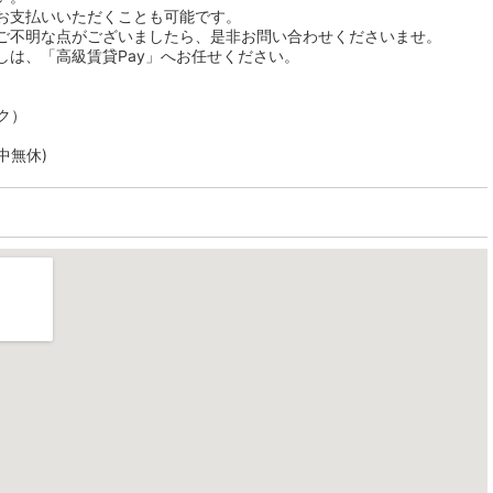
お支払いいただくことも可能です。
ご不明な点がございましたら、是非お問い合わせくださいませ。
しは、「高級賃貸Pay」へお任せください。
ク）
年中無休)