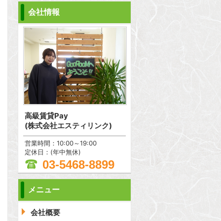
会社情報
高級賃貸Pay
(株式会社エスティリンク)
営業時間：10:00～19:00
定休日：(年中無休)
03-5468-8899
メニュー
問合わせ
会社概要