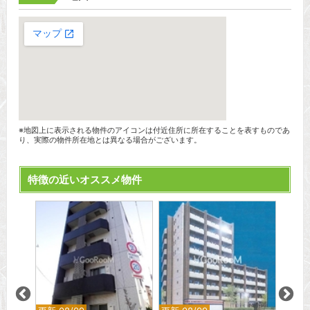
※地図上に表示される物件のアイコンは付近住所に所在することを表すものであ
り、実際の物件所在地とは異なる場合がございます。
特徴の近いオススメ物件