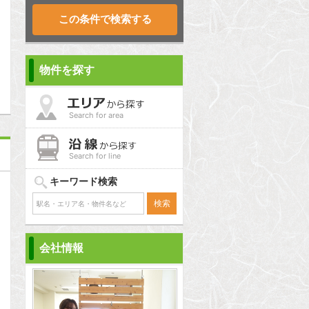
問合わせ
物件を探す
Search for area
Search for line
キーワード検索
会社情報