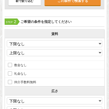
駅で絞り込む
2
ご希望の条件を指定してください
STEP
賃料
敷金なし
礼金なし
仲介手数料無料
広さ