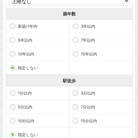
築年数
新築/1年内
3年以内
5年以内
7年以内
10年以内
15年以内
指定しない
駅徒歩
1分以内
3分以内
5分以内
7分以内
10分以内
15分以内
指定しない