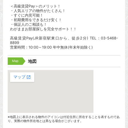
＜高級賃貸Pay＞のメリット！
・人気エリアの物件がたくさん！
・すぐに内見可能！
・初期費用をできるだけ安く！
・保証人のご相談も！
わがままお部屋探しを完全サポート！！
高級賃貸Pay(JR新宿駅東口から、徒歩2分) TEL：03-5468-
8899
営業時間：10:00～19:00 年中無休(年末年始除く)
Map
地図
※地図上に表示される物件のアイコンは付近住所に所在することを表すものであ
り、実際の物件所在地とは異なる場合がございます。