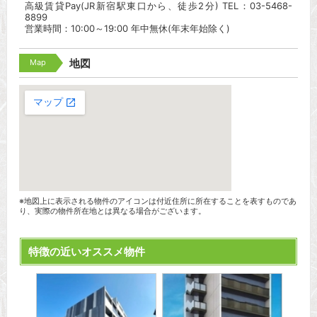
高級賃貸Pay(JR新宿駅東口から、徒歩2分) TEL：03-5468-
8899
営業時間：10:00～19:00 年中無休(年末年始除く)
Map
地図
※地図上に表示される物件のアイコンは付近住所に所在することを表すものであ
り、実際の物件所在地とは異なる場合がございます。
特徴の近いオススメ物件