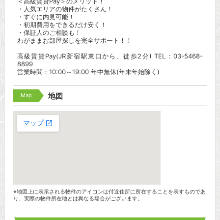
＜高級賃貸Pay＞のメリット！
・人気エリアの物件がたくさん！
・すぐに内見可能！
・初期費用をできるだけ安く！
・保証人のご相談も！
わがままお部屋探しを完全サポート！！
高級賃貸Pay(JR新宿駅東口から、徒歩2分) TEL：03-5468-
8899
営業時間：10:00～19:00 年中無休(年末年始除く)
Map
地図
※地図上に表示される物件のアイコンは付近住所に所在することを表すものであ
り、実際の物件所在地とは異なる場合がございます。