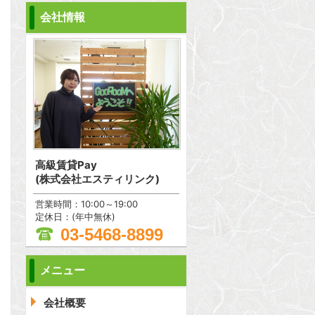
会社情報
高級賃貸Pay
(株式会社エスティリンク)
営業時間：10:00～19:00
定休日：(年中無休)
03-5468-8899
メニュー
会社概要