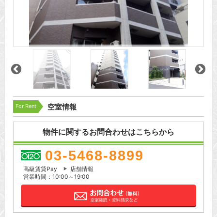
For Rent
空室情報
物件に関するお問合わせはこちらから
03-5468-8899
高級賃貸Pay
店舗情報
営業時間：10:00～19:00