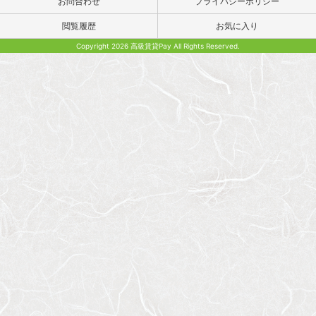
お問合わせ
プライバシーポリシー
閲覧履歴
お気に入り
Copyright 2026 高級賃貸Pay All Rights Reserved.