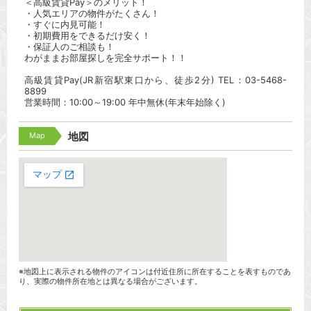
＜高級賃貸Pay＞のメリット！
・人気エリアの物件がたくさん！
・すぐに内見可能！
・初期費用をできるだけ安く！
・保証人のご相談も！
わがままお部屋探しを完全サポート！！
高級賃貸Pay(JR新宿駅東口から、徒歩2分) TEL：03-5468-
8899
営業時間：10:00～19:00 年中無休(年末年始除く)
Map
地図
※地図上に表示される物件のアイコンは付近住所に所在することを表すものであ
り、実際の物件所在地とは異なる場合がございます。