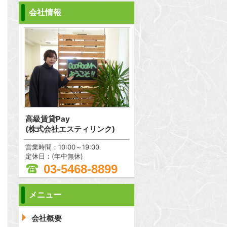
会社情報
高級賃貸Pay
(株式会社エスティリンク)
営業時間：10:00～19:00
定休日：(年中無休)
03-5468-8899
メニュー
問合わせ
会社概要