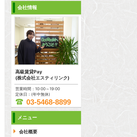
会社情報
高級賃貸Pay
(株式会社エスティリンク)
営業時間：10:00～19:00
定休日：(年中無休)
03-5468-8899
メニュー
会社概要