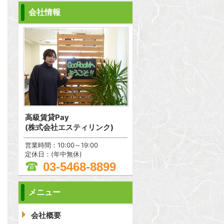
会社情報
高級賃貸Pay
(株式会社エスティリンク)
営業時間：10:00～19:00
定休日：(年中無休)
03-5468-8899
メニュー
問合わせ
会社概要