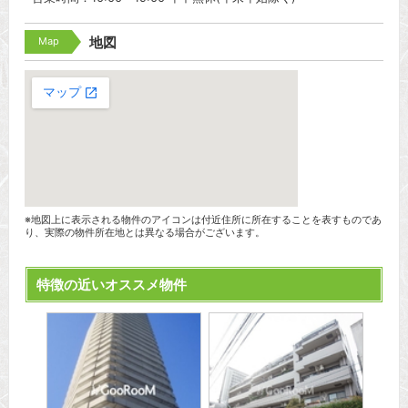
Map
地図
※地図上に表示される物件のアイコンは付近住所に所在することを表すものであ
り、実際の物件所在地とは異なる場合がございます。
特徴の近いオススメ物件