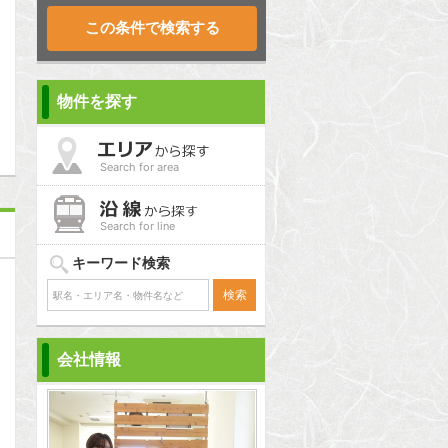
問合わせ
物件を探す
Search for area
Search for line
キーワード検索
会社情報