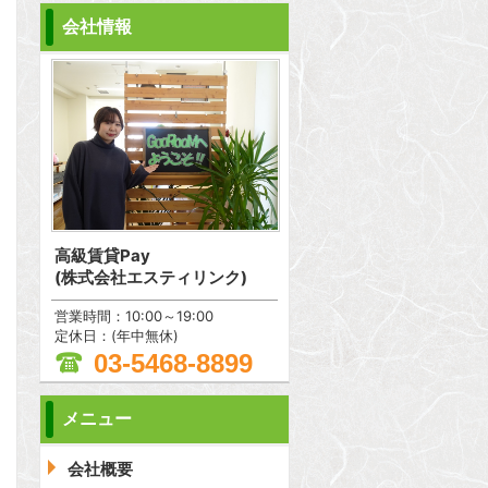
会社情報
高級賃貸Pay
(株式会社エスティリンク)
営業時間：10:00～19:00
定休日：(年中無休)
03-5468-8899
メニュー
問合わせ
会社概要