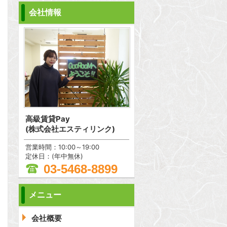
会社情報
高級賃貸Pay
(株式会社エスティリンク)
営業時間：10:00～19:00
定休日：(年中無休)
03-5468-8899
メニュー
問合わせ
会社概要