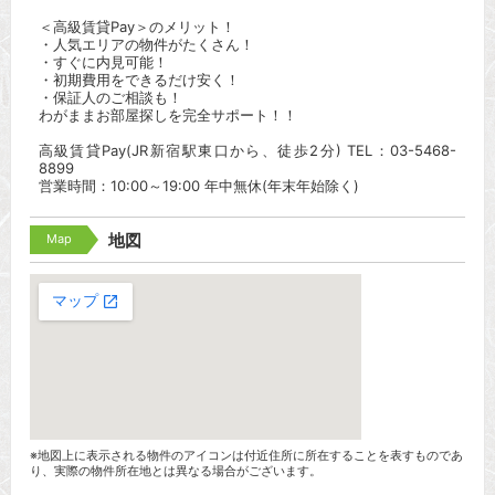
＜高級賃貸Pay＞のメリット！
・人気エリアの物件がたくさん！
・すぐに内見可能！
・初期費用をできるだけ安く！
・保証人のご相談も！
わがままお部屋探しを完全サポート！！
高級賃貸Pay(JR新宿駅東口から、徒歩2分) TEL：03-5468-
8899
営業時間：10:00～19:00 年中無休(年末年始除く)
Map
地図
※地図上に表示される物件のアイコンは付近住所に所在することを表すものであ
り、実際の物件所在地とは異なる場合がございます。