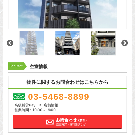
For Rent
空室情報
物件に関するお問合わせはこちらから
03-5468-8899
高級賃貸Pay
店舗情報
営業時間：10:00～19:00