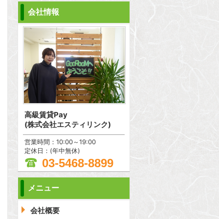
会社情報
高級賃貸Pay
(株式会社エスティリンク)
営業時間：10:00～19:00
定休日：(年中無休)
03-5468-8899
メニュー
問合わせ
会社概要