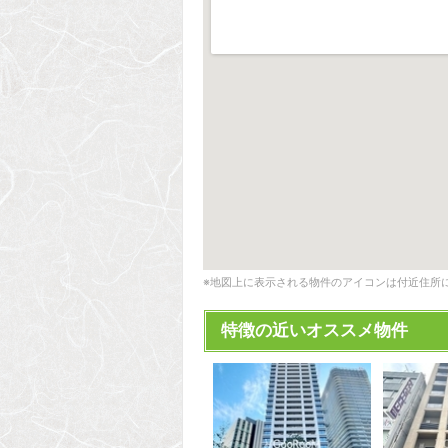
※地図上に表示される物件のアイコンは付近住所
特徴の近いオススメ物件