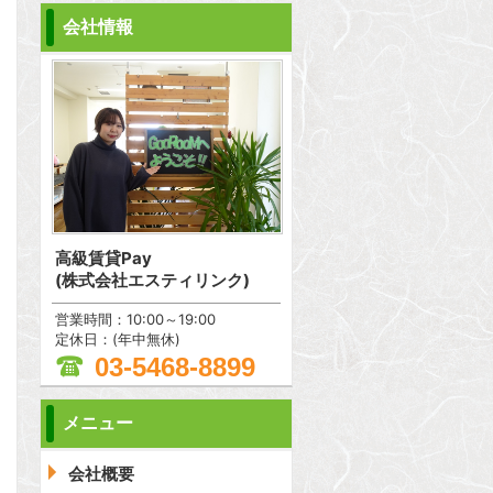
会社情報
高級賃貸Pay
(株式会社エスティリンク)
営業時間：10:00～19:00
定休日：(年中無休)
03-5468-8899
メニュー
問合わせ
会社概要