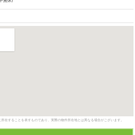
年中無休)
に所在することを表すものであり、実際の物件所在地とは異なる場合がございます。