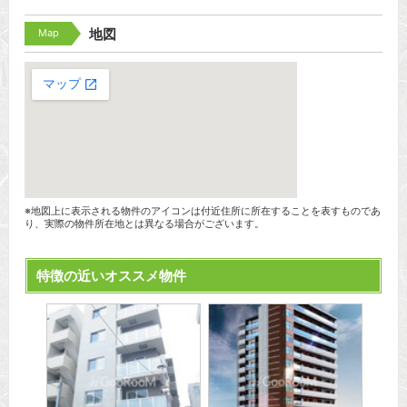
Map
地図
※地図上に表示される物件のアイコンは付近住所に所在することを表すものであ
り、実際の物件所在地とは異なる場合がございます。
特徴の近いオススメ物件