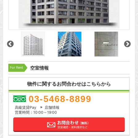
For Rent
空室情報
物件に関するお問合わせはこちらから
03-5468-8899
高級賃貸Pay
店舗情報
営業時間：10:00～19:00