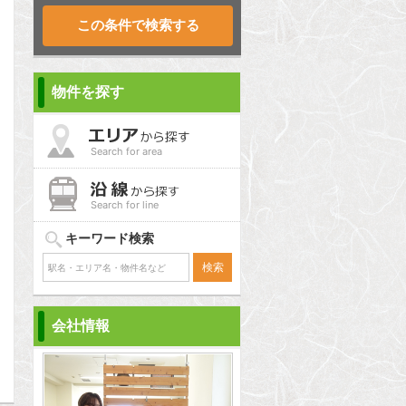
物件を探す
Search for area
Search for line
問合わせ
キーワード検索
会社情報
問合わせ