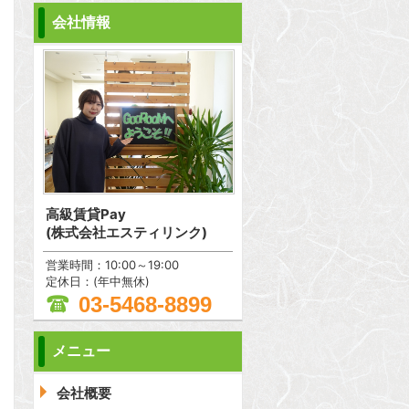
会社情報
高級賃貸Pay
(株式会社エスティリンク)
営業時間：10:00～19:00
定休日：(年中無休)
03-5468-8899
メニュー
会社概要