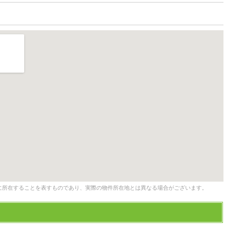
に所在することを表すものであり、実際の物件所在地とは異なる場合がございます。