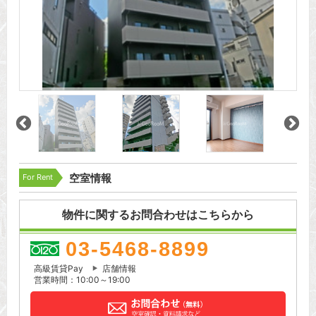
For Rent
空室情報
物件に関するお問合わせはこちらから
03-5468-8899
高級賃貸Pay
店舗情報
営業時間：10:00～19:00