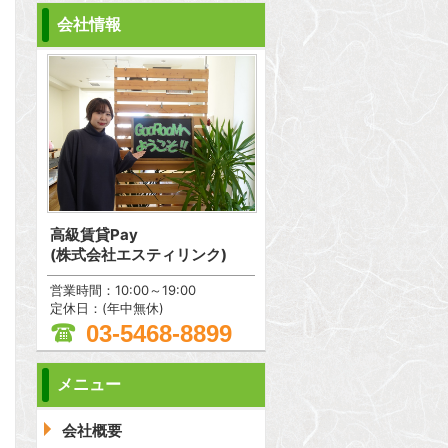
会社情報
高級賃貸Pay
(株式会社エスティリンク)
営業時間：10:00～19:00
定休日：(年中無休)
03-5468-8899
メニュー
問合わせ
会社概要