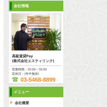
会社情報
高級賃貸Pay
(株式会社エスティリンク)
営業時間：10:00～19:00
定休日：(年中無休)
03-5468-8899
メニュー
会社概要