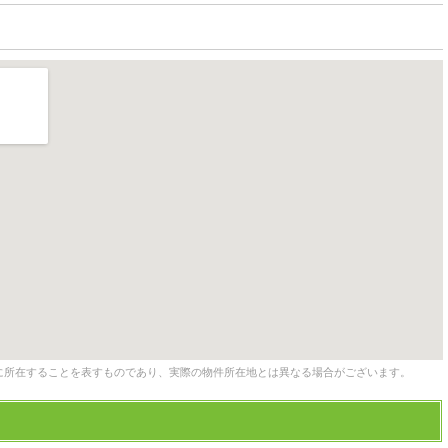
に所在することを表すものであり、実際の物件所在地とは異なる場合がございます。