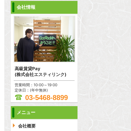
会社情報
高級賃貸Pay
(株式会社エスティリンク)
営業時間：10:00～19:00
定休日：(年中無休)
03-5468-8899
メニュー
問合わせ
会社概要