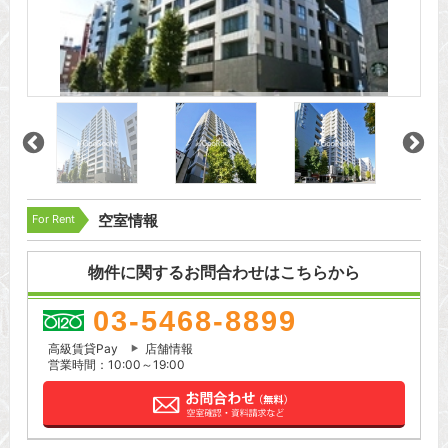
For Rent
空室情報
物件に関するお問合わせはこちらから
03-5468-8899
高級賃貸Pay
店舗情報
営業時間：10:00～19:00