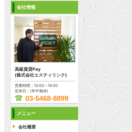
会社情報
高級賃貸Pay
(株式会社エスティリンク)
営業時間：10:00～19:00
定休日：(年中無休)
03-5468-8899
メニュー
問合わせ
会社概要