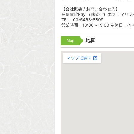
【会社概要 / お問い合わせ先】
高級賃貸Pay （株式会社エスティリン
TEL：03-5468-8899
営業時間：10:00～19:00 定休日：(
地図
Map