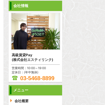
会社情報
高級賃貸Pay
(株式会社エスティリンク)
営業時間：10:00～19:00
定休日：(年中無休)
03-5468-8899
メニュー
問合わせ
会社概要