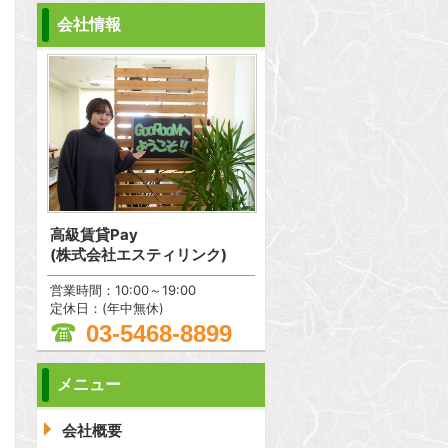
会社情報
高級賃貸Pay
(株式会社エスティリンク)
営業時間：10:00～19:00
定休日：(年中無休)
03-5468-8899
メニュー
問合わせ
会社概要