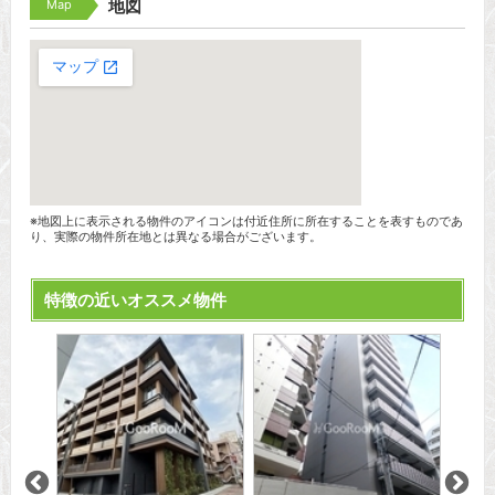
Map
地図
※地図上に表示される物件のアイコンは付近住所に所在することを表すものであ
り、実際の物件所在地とは異なる場合がございます。
特徴の近いオススメ物件