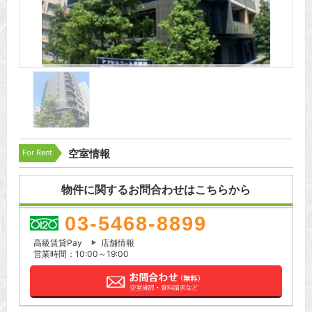
For Rent
空室情報
物件に関するお問合わせはこちらから
03-5468-8899
高級賃貸Pay
店舗情報
営業時間：10:00～19:00