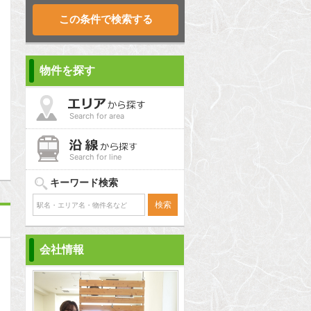
物件を探す
Search for area
問合わせ
Search for line
キーワード検索
会社情報