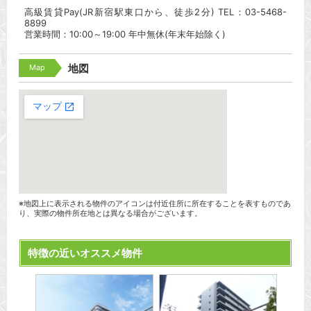
高級賃貸Pay(JR新宿駅東口から、徒歩2分) TEL：03-5468-
8899
営業時間：10:00～19:00 年中無休(年末年始除く)
Map
地図
※地図上に表示される物件のアイコンは付近住所に所在することを表すものであ
り、実際の物件所在地とは異なる場合がございます。
特徴の近いオススメ物件