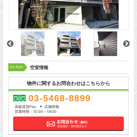
For Rent
空室情報
物件に関するお問合わせはこちらから
03-5468-8899
高級賃貸Pay
店舗情報
営業時間：10:00～19:00