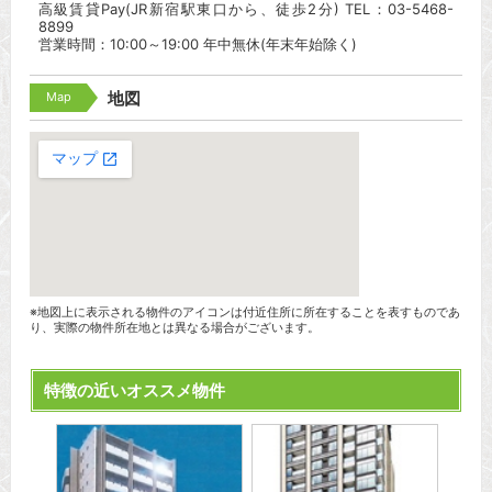
高級賃貸Pay(JR新宿駅東口から、徒歩2分) TEL：03-5468-
8899
営業時間：10:00～19:00 年中無休(年末年始除く)
Map
地図
※地図上に表示される物件のアイコンは付近住所に所在することを表すものであ
り、実際の物件所在地とは異なる場合がございます。
特徴の近いオススメ物件