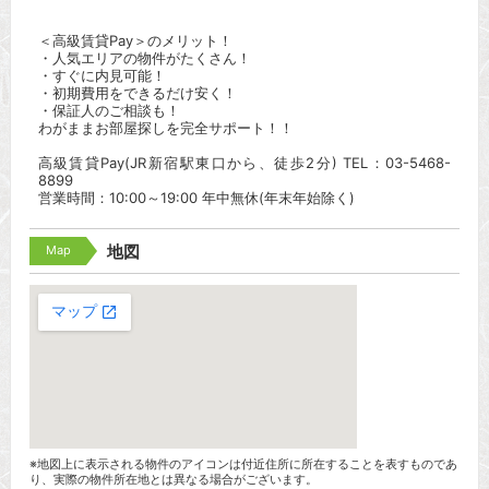
＜高級賃貸Pay＞のメリット！
・人気エリアの物件がたくさん！
・すぐに内見可能！
・初期費用をできるだけ安く！
・保証人のご相談も！
わがままお部屋探しを完全サポート！！
高級賃貸Pay(JR新宿駅東口から、徒歩2分) TEL：03-5468-
8899
営業時間：10:00～19:00 年中無休(年末年始除く)
Map
地図
※地図上に表示される物件のアイコンは付近住所に所在することを表すものであ
り、実際の物件所在地とは異なる場合がございます。