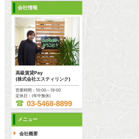
会社情報
高級賃貸Pay
(株式会社エスティリンク)
営業時間：10:00～19:00
定休日：(年中無休)
03-5468-8899
メニュー
問合わせ
会社概要