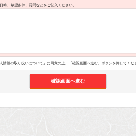
日時、希望条件、質問などをご記入ください。
人情報の取り扱いについて
」に同意の上、「確認画面へ進む」ボタンを押してくだ