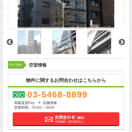
For Rent
空室情報
物件に関するお問合わせはこちらから
03-5468-8899
高級賃貸Pay
店舗情報
営業時間：10:00～19:00