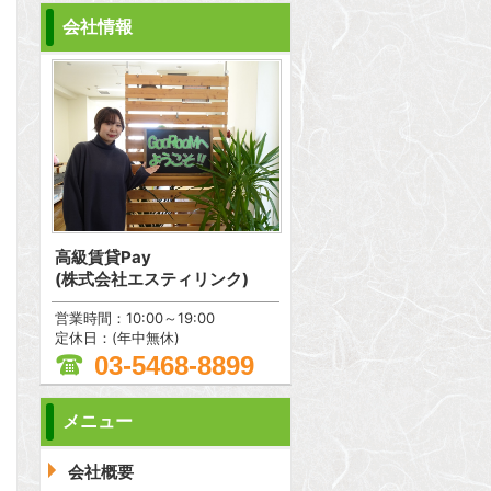
会社情報
高級賃貸Pay
(株式会社エスティリンク)
営業時間：10:00～19:00
定休日：(年中無休)
03-5468-8899
メニュー
問合わせ
会社概要