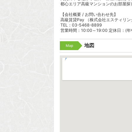
都心エリア高級マンションのお部屋探
【会社概要 / お問い合わせ先】
高級賃貸Pay （株式会社エスティリン
TEL：03-5468-8899
営業時間：10:00～19:00 定休日：(
地図
Map