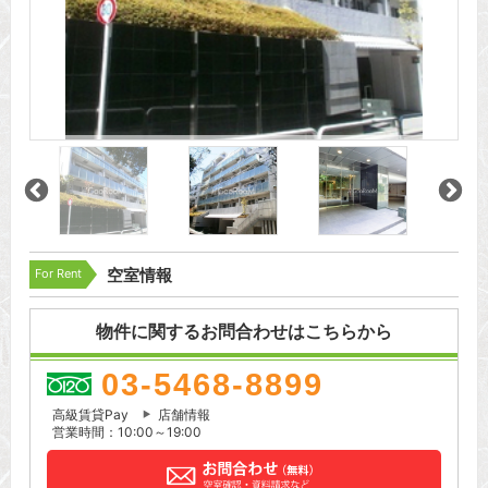
For Rent
空室情報
物件に関するお問合わせはこちらから
03-5468-8899
高級賃貸Pay
店舗情報
営業時間：10:00～19:00