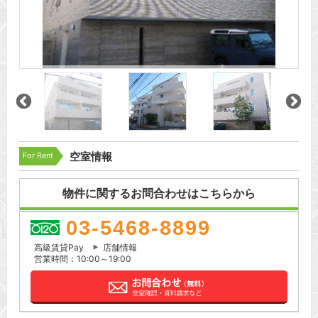
For Rent
空室情報
物件に関するお問合わせはこちらから
03-5468-8899
高級賃貸Pay
店舗情報
営業時間：10:00～19:00