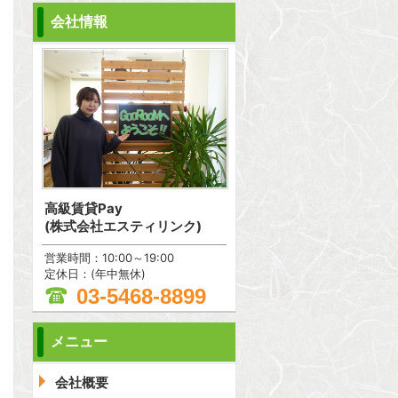
会社情報
高級賃貸Pay
(株式会社エスティリンク)
営業時間：10:00～19:00
定休日：(年中無休)
03-5468-8899
メニュー
会社概要