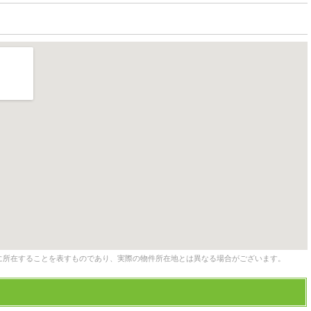
に所在することを表すものであり、実際の物件所在地とは異なる場合がございます。