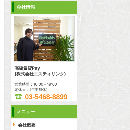
会社情報
高級賃貸Pay
(株式会社エスティリンク)
営業時間：10:00～19:00
定休日：(年中無休)
03-5468-8899
メニュー
問合わせ
会社概要