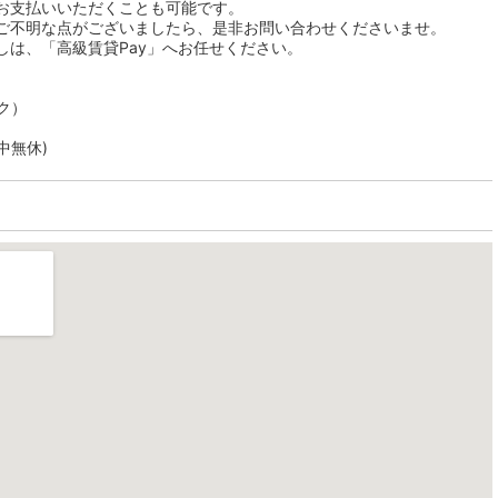
お支払いいただくことも可能です。
ご不明な点がございましたら、是非お問い合わせくださいませ。
しは、「高級賃貸Pay」へお任せください。
ク）
年中無休)