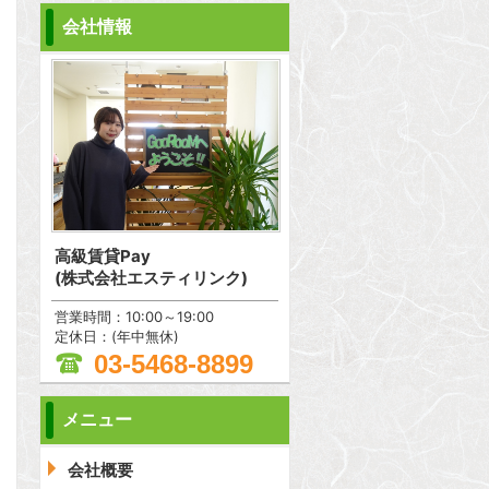
会社情報
高級賃貸Pay
(株式会社エスティリンク)
営業時間：10:00～19:00
定休日：(年中無休)
03-5468-8899
メニュー
問合わせ
会社概要