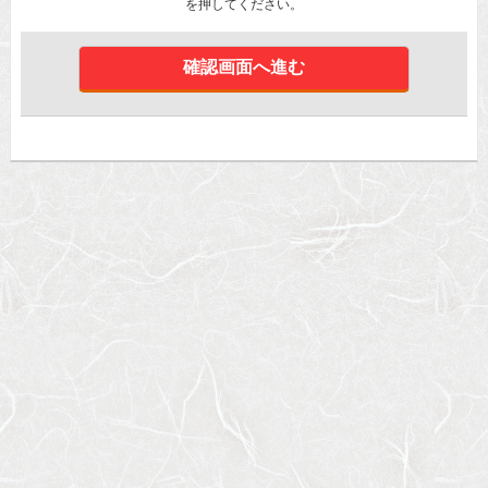
を押してください。